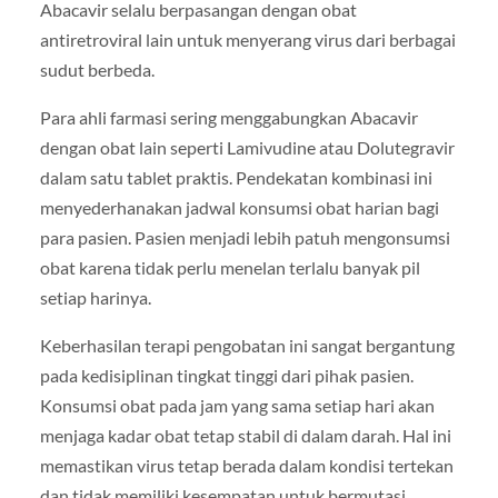
Abacavir selalu berpasangan dengan obat
antiretroviral lain untuk menyerang virus dari berbagai
sudut berbeda.
Para ahli farmasi sering menggabungkan Abacavir
dengan obat lain seperti Lamivudine atau Dolutegravir
dalam satu tablet praktis. Pendekatan kombinasi ini
menyederhanakan jadwal konsumsi obat harian bagi
para pasien. Pasien menjadi lebih patuh mengonsumsi
obat karena tidak perlu menelan terlalu banyak pil
setiap harinya.
Keberhasilan terapi pengobatan ini sangat bergantung
pada kedisiplinan tingkat tinggi dari pihak pasien.
Konsumsi obat pada jam yang sama setiap hari akan
menjaga kadar obat tetap stabil di dalam darah. Hal ini
memastikan virus tetap berada dalam kondisi tertekan
dan tidak memiliki kesempatan untuk bermutasi.