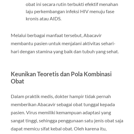
obat ini secara rutin terbukti efektif menahan
laju perkembangan infeksi HIV menuju fase
kronis atau AIDS.
Melalui berbagai manfaat tersebut, Abacavir
membantu pasien untuk menjalani aktivitas sehari-
hari dengan stamina yang baik dan tubuh yang sehat.
Keunikan Teoretis dan Pola Kombinasi
Obat
Dalam praktik medis, dokter hampir tidak pernah
memberikan Abacavir sebagai obat tunggal kepada
pasien. Virus memiliki kemampuan adaptasi yang
sangat tinggi, sehingga penggunaan satu jenis obat saja
dapat memicu sifat kebal obat. Oleh karena itu,