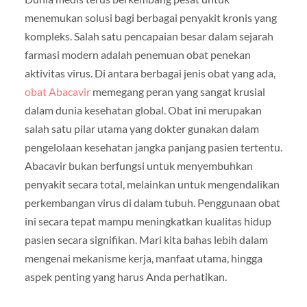
menemukan solusi bagi berbagai penyakit kronis yang
kompleks. Salah satu pencapaian besar dalam sejarah
farmasi modern adalah penemuan obat penekan
aktivitas virus. Di antara berbagai jenis obat yang ada,
obat Abacavir
memegang peran yang sangat krusial
dalam dunia kesehatan global. Obat ini merupakan
salah satu pilar utama yang dokter gunakan dalam
pengelolaan kesehatan jangka panjang pasien tertentu.
Abacavir bukan berfungsi untuk menyembuhkan
penyakit secara total, melainkan untuk mengendalikan
perkembangan virus di dalam tubuh. Penggunaan obat
ini secara tepat mampu meningkatkan kualitas hidup
pasien secara signifikan. Mari kita bahas lebih dalam
mengenai mekanisme kerja, manfaat utama, hingga
aspek penting yang harus Anda perhatikan.