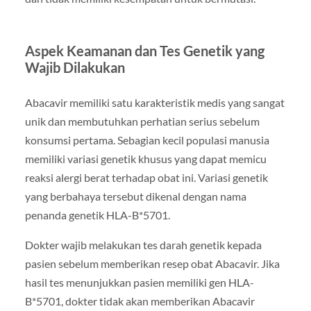
Aspek Keamanan dan Tes Genetik yang
Wajib Dilakukan
Abacavir memiliki satu karakteristik medis yang sangat
unik dan membutuhkan perhatian serius sebelum
konsumsi pertama. Sebagian kecil populasi manusia
memiliki variasi genetik khusus yang dapat memicu
reaksi alergi berat terhadap obat ini. Variasi genetik
yang berbahaya tersebut dikenal dengan nama
penanda genetik HLA-B*5701.
Dokter wajib melakukan tes darah genetik kepada
pasien sebelum memberikan resep obat Abacavir. Jika
hasil tes menunjukkan pasien memiliki gen HLA-
B*5701, dokter tidak akan memberikan Abacavir