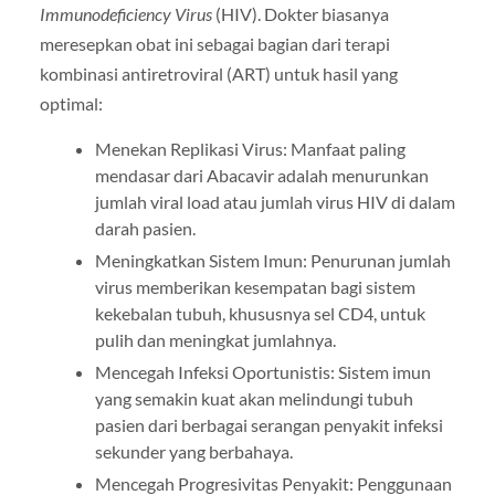
Immunodeficiency Virus
(HIV). Dokter biasanya
meresepkan obat ini sebagai bagian dari terapi
kombinasi antiretroviral (ART) untuk hasil yang
optimal:
Menekan Replikasi Virus: Manfaat paling
mendasar dari Abacavir adalah menurunkan
jumlah viral load atau jumlah virus HIV di dalam
darah pasien.
Meningkatkan Sistem Imun: Penurunan jumlah
virus memberikan kesempatan bagi sistem
kekebalan tubuh, khususnya sel CD4, untuk
pulih dan meningkat jumlahnya.
Mencegah Infeksi Oportunistis: Sistem imun
yang semakin kuat akan melindungi tubuh
pasien dari berbagai serangan penyakit infeksi
sekunder yang berbahaya.
Mencegah Progresivitas Penyakit: Penggunaan