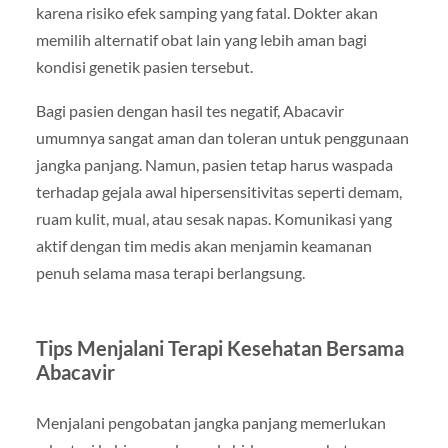
karena risiko efek samping yang fatal. Dokter akan
memilih alternatif obat lain yang lebih aman bagi
kondisi genetik pasien tersebut.
Bagi pasien dengan hasil tes negatif, Abacavir
umumnya sangat aman dan toleran untuk penggunaan
jangka panjang. Namun, pasien tetap harus waspada
terhadap gejala awal hipersensitivitas seperti demam,
ruam kulit, mual, atau sesak napas. Komunikasi yang
aktif dengan tim medis akan menjamin keamanan
penuh selama masa terapi berlangsung.
Tips Menjalani Terapi Kesehatan Bersama
Abacavir
Menjalani pengobatan jangka panjang memerlukan