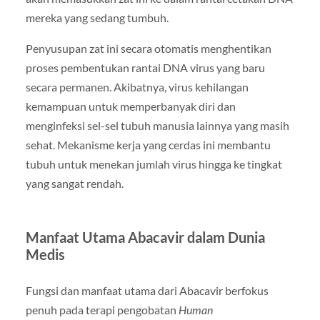
mereka yang sedang tumbuh.
Penyusupan zat ini secara otomatis menghentikan
proses pembentukan rantai DNA virus yang baru
secara permanen. Akibatnya, virus kehilangan
kemampuan untuk memperbanyak diri dan
menginfeksi sel-sel tubuh manusia lainnya yang masih
sehat. Mekanisme kerja yang cerdas ini membantu
tubuh untuk menekan jumlah virus hingga ke tingkat
yang sangat rendah.
Manfaat Utama Abacavir dalam Dunia
Medis
Fungsi dan manfaat utama dari Abacavir berfokus
penuh pada terapi pengobatan
Human