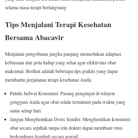
selama masa terapi berlangsung.
Tips Menjalani Terapi Kesehatan
Bersama Abacavir
Menjalani pengobatan jangka panjang memerlukan adaptasi
kebiasaan dan pola hidup yang sehat agar efektivitas obat
maksimal. Berikut adalah beberapa tips praktis yang dapat
membantu perjalanan terapi kesehatan Anda:
Patuhi Jadwal Konsumsi: Pasang pengingat di telepon
genggam Anda agar obat selalu terminum pada waktu yang
sama setiap hari.
Jangan Menghentikan Dosis Sendiri: Menghentikan konsumsi
obat secara sepihak tanpa izin dokter dapat membuat virus
berkembang kembali secara agresif.