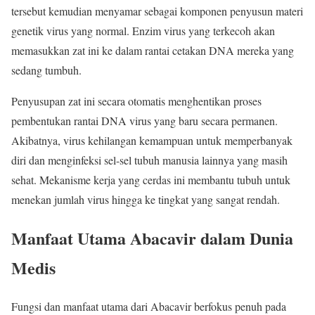
tersebut kemudian menyamar sebagai komponen penyusun materi
genetik virus yang normal. Enzim virus yang terkecoh akan
memasukkan zat ini ke dalam rantai cetakan DNA mereka yang
sedang tumbuh.
Penyusupan zat ini secara otomatis menghentikan proses
pembentukan rantai DNA virus yang baru secara permanen.
Akibatnya, virus kehilangan kemampuan untuk memperbanyak
diri dan menginfeksi sel-sel tubuh manusia lainnya yang masih
sehat. Mekanisme kerja yang cerdas ini membantu tubuh untuk
menekan jumlah virus hingga ke tingkat yang sangat rendah.
Manfaat Utama Abacavir dalam Dunia
Medis
Fungsi dan manfaat utama dari Abacavir berfokus penuh pada