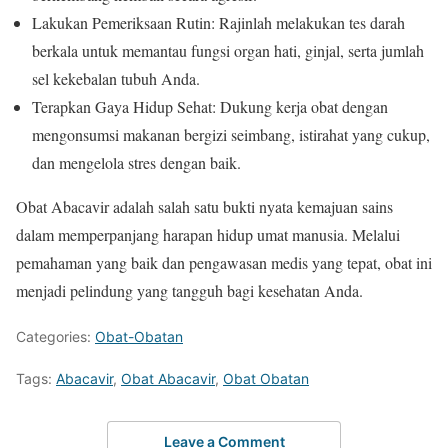
Lakukan Pemeriksaan Rutin: Rajinlah melakukan tes darah
berkala untuk memantau fungsi organ hati, ginjal, serta jumlah
sel kekebalan tubuh Anda.
Terapkan Gaya Hidup Sehat: Dukung kerja obat dengan
mengonsumsi makanan bergizi seimbang, istirahat yang cukup,
dan mengelola stres dengan baik.
Obat Abacavir adalah salah satu bukti nyata kemajuan sains
dalam memperpanjang harapan hidup umat manusia. Melalui
pemahaman yang baik dan pengawasan medis yang tepat, obat ini
menjadi pelindung yang tangguh bagi kesehatan Anda.
Categories:
Obat-Obatan
Tags:
Abacavir
,
Obat Abacavir
,
Obat Obatan
Leave a Comment