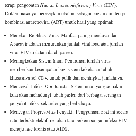
terapi pengobatan
Human Immunodeficiency Virus
(HIV).
Dokter biasanya meresepkan obat ini sebagai bagian dari terapi
kombinasi antiretroviral (ART) untuk hasil yang optimal:
Menekan Replikasi Virus: Manfaat paling mendasar dari
Abacavir adalah menurunkan jumlah viral load atau jumlah
virus HIV di dalam darah pasien.
Meningkatkan Sistem Imun: Penurunan jumlah virus
memberikan kesempatan bagi sistem kekebalan tubuh,
khususnya sel CD4, untuk pulih dan meningkat jumlahnya.
Mencegah Infeksi Oportunistis: Sistem imun yang semakin
kuat akan melindungi tubuh pasien dari berbagai serangan
penyakit infeksi sekunder yang berbahaya.
Mencegah Progresivitas Penyakit: Penggunaan obat ini secara
rutin terbukti efektif menahan laju perkembangan infeksi HIV
menuju fase kronis atau AIDS.