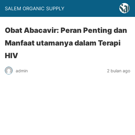
SALEM ORGANIC SUPPLY
Obat Abacavir: Peran Penting dan
Manfaat utamanya dalam Terapi
HIV
admin
2 bulan ago