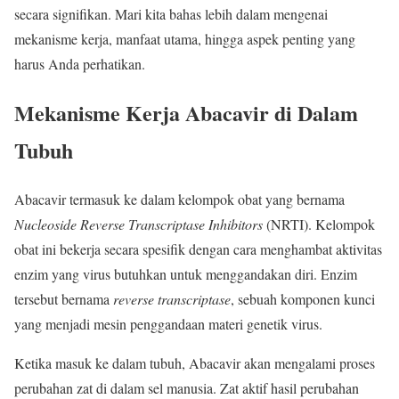
secara signifikan. Mari kita bahas lebih dalam mengenai
mekanisme kerja, manfaat utama, hingga aspek penting yang
harus Anda perhatikan.
Mekanisme Kerja Abacavir di Dalam
Tubuh
Abacavir termasuk ke dalam kelompok obat yang bernama
Nucleoside Reverse Transcriptase Inhibitors
(NRTI). Kelompok
obat ini bekerja secara spesifik dengan cara menghambat aktivitas
enzim yang virus butuhkan untuk menggandakan diri. Enzim
tersebut bernama
reverse transcriptase
, sebuah komponen kunci
yang menjadi mesin penggandaan materi genetik virus.
Ketika masuk ke dalam tubuh, Abacavir akan mengalami proses
perubahan zat di dalam sel manusia. Zat aktif hasil perubahan