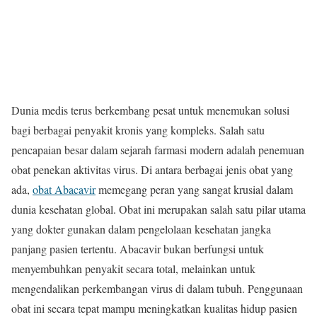
Dunia medis terus berkembang pesat untuk menemukan solusi
bagi berbagai penyakit kronis yang kompleks. Salah satu
pencapaian besar dalam sejarah farmasi modern adalah penemuan
obat penekan aktivitas virus. Di antara berbagai jenis obat yang
ada,
obat Abacavir
memegang peran yang sangat krusial dalam
dunia kesehatan global. Obat ini merupakan salah satu pilar utama
yang dokter gunakan dalam pengelolaan kesehatan jangka
panjang pasien tertentu. Abacavir bukan berfungsi untuk
menyembuhkan penyakit secara total, melainkan untuk
mengendalikan perkembangan virus di dalam tubuh. Penggunaan
obat ini secara tepat mampu meningkatkan kualitas hidup pasien