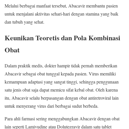
Melalui berbagai manfaat tersebut, Abacavir membantu pasien
untuk menjalani aktivitas sehari-hari dengan stamina yang baik
dan tubuh yang sehat.
Keunikan Teoretis dan Pola Kombinasi
Obat
Dalam praktik medis, dokter hampir tidak pernah memberikan
Abacavir sebagai obat tunggal kepada pasien. Virus memiliki
kemampuan adaptasi yang sangat tinggi, sehingga penggunaan
satu jenis obat saja dapat memicu sifat kebal obat. Oleh karena
itu, Abacavir selalu berpasangan dengan obat antiretroviral lain
untuk menyerang virus dari berbagai sudut berbeda.
Para ahli farmasi sering menggabungkan Abacavir dengan obat
lain seperti Lamivudine atau Dolutegravir dalam satu tablet