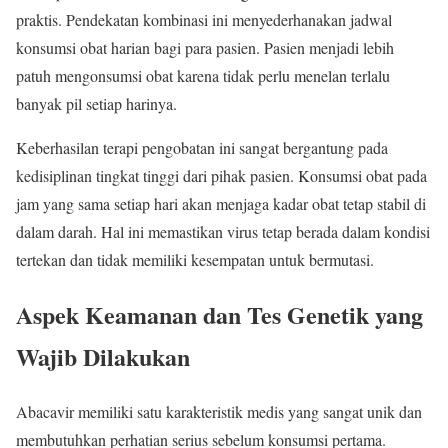
praktis. Pendekatan kombinasi ini menyederhanakan jadwal
konsumsi obat harian bagi para pasien. Pasien menjadi lebih
patuh mengonsumsi obat karena tidak perlu menelan terlalu
banyak pil setiap harinya.
Keberhasilan terapi pengobatan ini sangat bergantung pada
kedisiplinan tingkat tinggi dari pihak pasien. Konsumsi obat pada
jam yang sama setiap hari akan menjaga kadar obat tetap stabil di
dalam darah. Hal ini memastikan virus tetap berada dalam kondisi
tertekan dan tidak memiliki kesempatan untuk bermutasi.
Aspek Keamanan dan Tes Genetik yang
Wajib Dilakukan
Abacavir memiliki satu karakteristik medis yang sangat unik dan
membutuhkan perhatian serius sebelum konsumsi pertama.