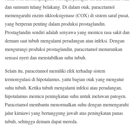
dan sumsum tulang belakang. Di dalam otak, paracetamol
memengaruhi enzim siklooksigenase (COX) di sistem saraf pusat,
yang berperan penting dalam produksi prostaglandin.
Prostaglandin sendiri adalah senyawa yang memicu rasa sakit dan
demam saat tubuh mengalami peradangan atau infeksi. Dengan
mengurangi produksi prostaglandin, paracetamol menurunkan
sensasi nyeri dan menstabilkan suhu tubuh.
Selain itu, paracetamol memiliki efek terhadap sistem
termoregulasi di hipotalamus, yaitu bagian otak yang mengatur
suhu tubuh. Ketika tubuh mengalami infeksi atau peradangan,
hipotalamus memicu peningkatan suhu untuk melawan patogen.
Paracetamol membantu menormalkan suhu dengan memengaruhi
jalur kimiawi yang bertanggung jawab atas peningkatan panas
tubuh, sehingga demam dapat mereda.