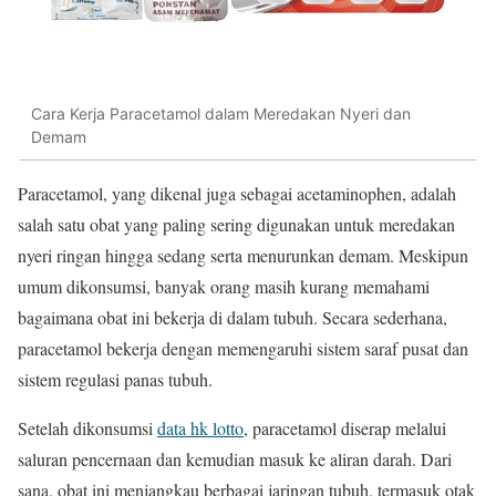
Cara Kerja Paracetamol dalam Meredakan Nyeri dan
Demam
Paracetamol, yang dikenal juga sebagai acetaminophen, adalah
salah satu obat yang paling sering digunakan untuk meredakan
nyeri ringan hingga sedang serta menurunkan demam. Meskipun
umum dikonsumsi, banyak orang masih kurang memahami
bagaimana obat ini bekerja di dalam tubuh. Secara sederhana,
paracetamol bekerja dengan memengaruhi sistem saraf pusat dan
sistem regulasi panas tubuh.
Setelah dikonsumsi
data hk lotto
, paracetamol diserap melalui
saluran pencernaan dan kemudian masuk ke aliran darah. Dari
sana, obat ini menjangkau berbagai jaringan tubuh, termasuk otak