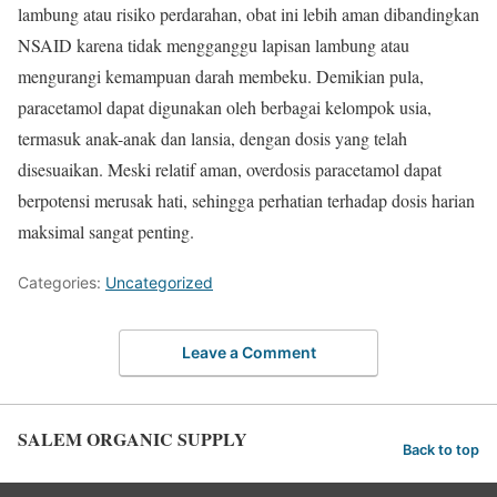
lambung atau risiko perdarahan, obat ini lebih aman dibandingkan
NSAID karena tidak mengganggu lapisan lambung atau
mengurangi kemampuan darah membeku. Demikian pula,
paracetamol dapat digunakan oleh berbagai kelompok usia,
termasuk anak-anak dan lansia, dengan dosis yang telah
disesuaikan. Meski relatif aman, overdosis paracetamol dapat
berpotensi merusak hati, sehingga perhatian terhadap dosis harian
maksimal sangat penting.
Categories:
Uncategorized
Leave a Comment
SALEM ORGANIC SUPPLY
Back to top