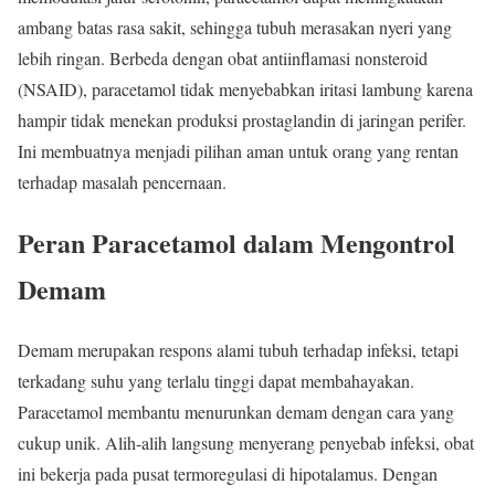
ambang batas rasa sakit, sehingga tubuh merasakan nyeri yang
lebih ringan. Berbeda dengan obat antiinflamasi nonsteroid
(NSAID), paracetamol tidak menyebabkan iritasi lambung karena
hampir tidak menekan produksi prostaglandin di jaringan perifer.
Ini membuatnya menjadi pilihan aman untuk orang yang rentan
terhadap masalah pencernaan.
Peran Paracetamol dalam Mengontrol
Demam
Demam merupakan respons alami tubuh terhadap infeksi, tetapi
terkadang suhu yang terlalu tinggi dapat membahayakan.
Paracetamol membantu menurunkan demam dengan cara yang
cukup unik. Alih-alih langsung menyerang penyebab infeksi, obat
ini bekerja pada pusat termoregulasi di hipotalamus. Dengan