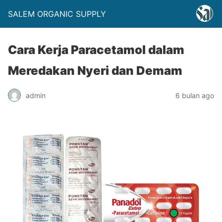
SALEM ORGANIC SUPPLY
Cara Kerja Paracetamol dalam
Meredakan Nyeri dan Demam
admin
6 bulan ago